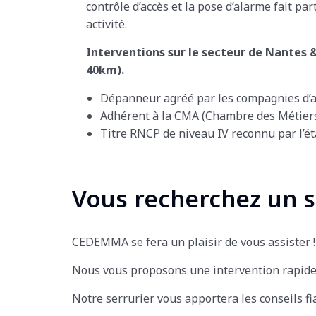
contrôle d’accès et la pose d’alarme fait pa
activité.
Interventions sur le secteur de Nantes &
40km).
Dépanneur agréé par les compagnies d’
Adhérent à la CMA (Chambre des Métiers 
Titre RNCP de niveau IV reconnu par l’ét
Vous recherchez un se
CEDEMMA se fera un plaisir de vous assister !
Nous vous proposons une intervention rapide
Notre serrurier vous apportera les conseils f