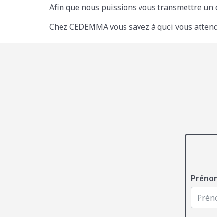
Afin que nous puissions vous transmettre un de
Chez CEDEMMA vous savez à quoi vous attend
Préno