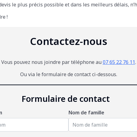
vis le plus précis possible et dans les meilleurs délais, n’
re !
Contactez-nous
Vous pouvez nous joindre par téléphone au
07 65 22 76 11
.
Ou via le formulaire de contact ci-dessous.
Formulaire de contact
m
Nom de famille