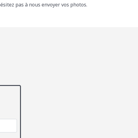
hésitez pas à nous envoyer vos photos.